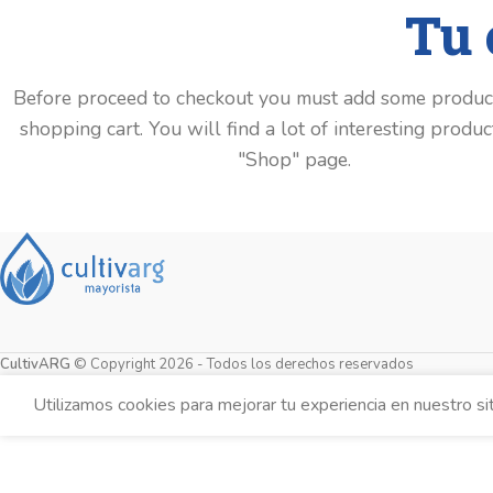
Tu 
Before proceed to checkout you must add some product
shopping cart.
You will find a lot of interesting produc
"Shop" page.
CultivARG
© Copyright 2026 - Todos los derechos reservados
Utilizamos cookies para mejorar tu experiencia en nuestro si