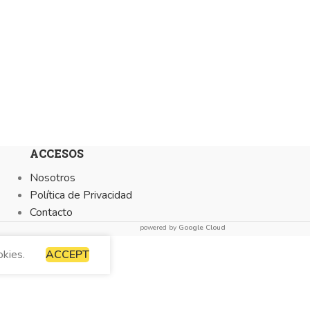
ACCESOS
Nosotros
Política de Privacidad
Contacto
powered by
Google Cloud
okies.
ACCEPT