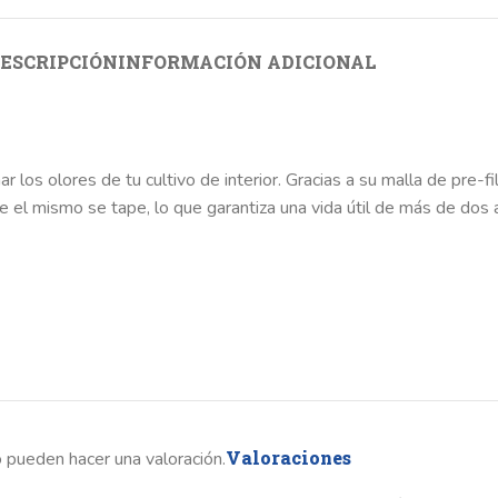
ESCRIPCIÓN
INFORMACIÓN ADICIONAL
ar los olores de tu cultivo de interior. Gracias a su malla de pre-
 el mismo se tape, lo que garantiza una vida útil de más de dos añ
Valoraciones
 pueden hacer una valoración.