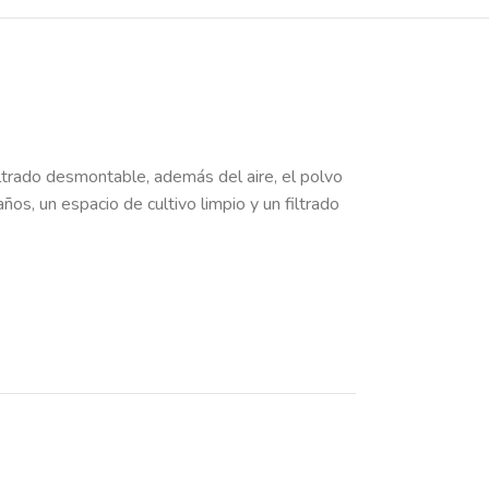
filtrado desmontable, además del aire, el polvo
os, un espacio de cultivo limpio y un filtrado