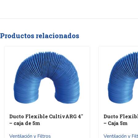
Productos relacionados
Ducto Flexible CultivARG 4″
Ducto Flexib
– caja de 5m
– Caja 5m
Ventilación y Filtros
Ventilación y Fil