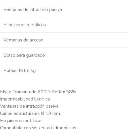
Ventanas de intracción pasiva
Esquineros metálicos
Ventanas de acceso
Bolso para guardado
Poleas M 68 kg
Mylar Diamantado 600D, Reflex 98%.
Impermeabilidad lumínica.
Ventanas de intracción pasiva.
Caños estructurales Ø 19 mm.
Esquineros metálicos.
Compatible con sistemas hidropónicos.