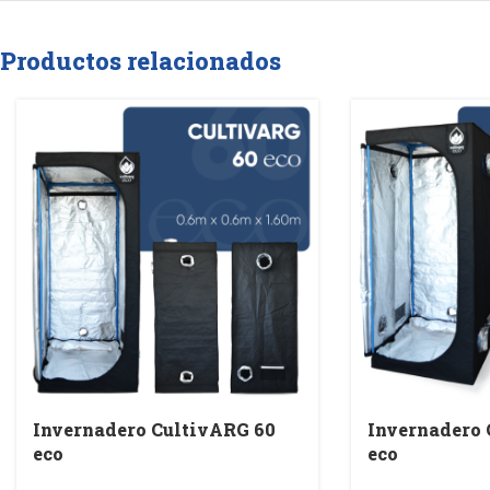
Productos relacionados
Invernadero CultivARG 60
Invernadero 
eco
eco