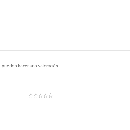
 pueden hacer una valoración.