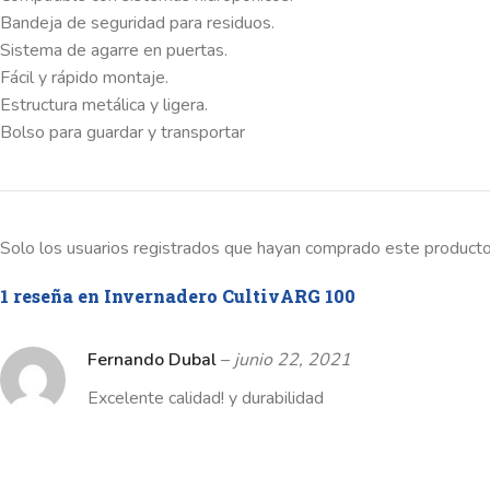
Bandeja de seguridad para residuos.
Sistema de agarre en puertas.
Fácil y rápido montaje.
Estructura metálica y ligera.
Bolso para guardar y transportar
Solo los usuarios registrados que hayan comprado este producto
1 reseña en
Invernadero CultivARG 100
Fernando Dubal
–
junio 22, 2021
Excelente calidad! y durabilidad