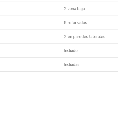
2 zona baja
8 reforzados
2 en paredes laterales
Incluido
Incluidas