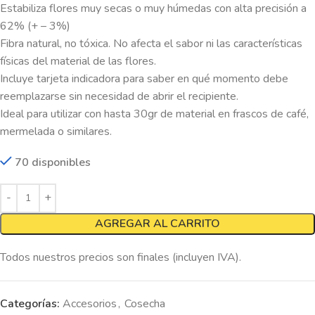
Estabiliza flores muy secas o muy húmedas con alta precisión a
62% (+ – 3%)
Fibra natural, no tóxica. No afecta el sabor ni las características
físicas del material de las flores.
Incluye tarjeta indicadora para saber en qué momento debe
reemplazarse sin necesidad de abrir el recipiente.
Ideal para utilizar con hasta 30gr de material en frascos de café,
mermelada o similares.
70 disponibles
AGREGAR AL CARRITO
Todos nuestros precios son finales (incluyen IVA).
Categorías:
Accesorios
,
Cosecha