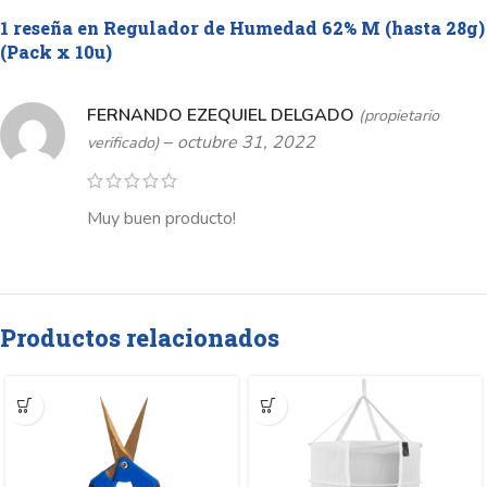
1 reseña en
Regulador de Humedad 62% M (hasta 28g)
(Pack x 10u)
FERNANDO EZEQUIEL DELGADO
(propietario
–
octubre 31, 2022
verificado)
Muy buen producto!
Productos relacionados