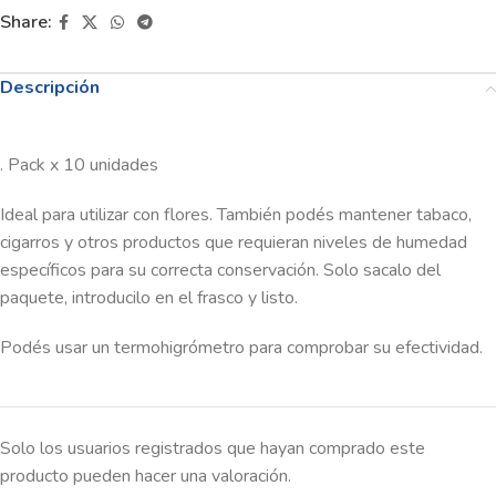
Share:
Descripción
. Pack x 10 unidades
Ideal para utilizar con flores. También podés mantener tabaco,
cigarros y otros productos que requieran niveles de humedad
específicos para su correcta conservación. Solo sacalo del
paquete, introducilo en el frasco y listo.
Podés usar un termohigrómetro para comprobar su efectividad.
Solo los usuarios registrados que hayan comprado este
producto pueden hacer una valoración.