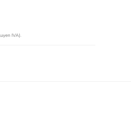
luyen IVA).