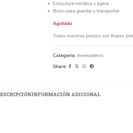
Estructura metálica y ligera.
Bolso para guardar y transportar.
Agotado
Todos nuestros precios son finales (inc
Categoría:
Invernaderos
Share:
ESCRIPCIÓN
INFORMACIÓN ADICIONAL