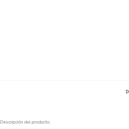
D
Descripción del producto: