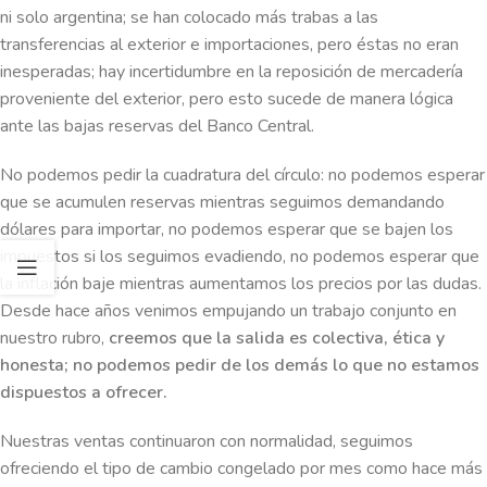
ni solo argentina; se han colocado más trabas a las
transferencias al exterior e importaciones, pero éstas no eran
inesperadas; hay incertidumbre en la reposición de mercadería
proveniente del exterior, pero esto sucede de manera lógica
ante las bajas reservas del Banco Central.
No podemos pedir la cuadratura del círculo: no podemos esperar
que se acumulen reservas mientras seguimos demandando
dólares para importar, no podemos esperar que se bajen los
impuestos si los seguimos evadiendo, no podemos esperar que
la inflación baje mientras aumentamos los precios por las dudas.
Desde hace años venimos empujando un trabajo conjunto en
nuestro rubro,
creemos que la salida es colectiva, ética y
honesta; no podemos pedir de los demás lo que no estamos
dispuestos a ofrecer.
Nuestras ventas continuaron con normalidad, seguimos
ofreciendo el tipo de cambio congelado por mes como hace más