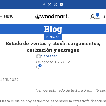
0
MENU
$
Blog
NOTICIAS
Estado de ventas y stock, cargamentos,
cotización y entregas
Sebastián
On agosto 18, 2022
0
18/8/2022
Tiempo estimado de lectura 3 min 48 seg
Hasta el día de hoy estuvimos esperando la catástrofe financiera