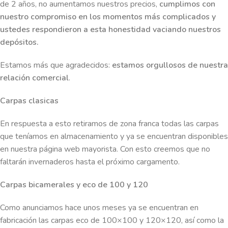
de 2 años, no aumentamos nuestros precios,
cumplimos con
nuestro compromiso en los momentos más complicados y
ustedes respondieron a esta honestidad vaciando nuestros
depósitos.
Estamos más que agradecidos:
estamos orgullosos de nuestra
relación comercial
.
Carpas clasicas
En respuesta a esto retiramos de zona franca todas las carpas
que teníamos en almacenamiento y ya se encuentran disponibles
en nuestra página web mayorista. Con esto creemos que no
faltarán invernaderos hasta el próximo cargamento.
Carpas bicamerales y eco de 100 y 120
Como anunciamos hace unos meses ya se encuentran en
fabricación las carpas eco de 100×100 y 120×120, así como la