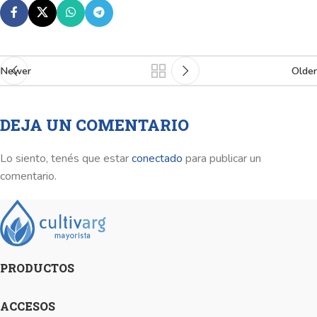
Newer
Older
DEJA UN COMENTARIO
Lo siento, tenés que estar
conectado
para publicar un
comentario.
PRODUCTOS
ACCESOS