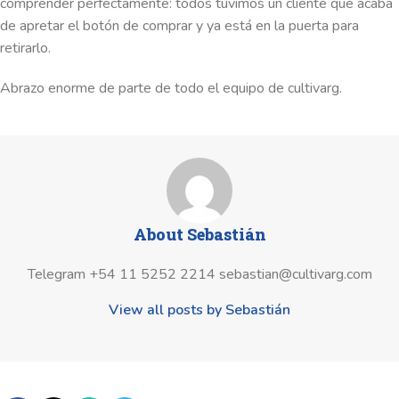
comprender perfectamente: todos tuvimos un cliente que acaba
de apretar el botón de comprar y ya está en la puerta para
retirarlo.
Abrazo enorme de parte de todo el equipo de cultivarg.
About Sebastián
Telegram +54 11 5252 2214 sebastian@cultivarg.com
View all posts by Sebastián