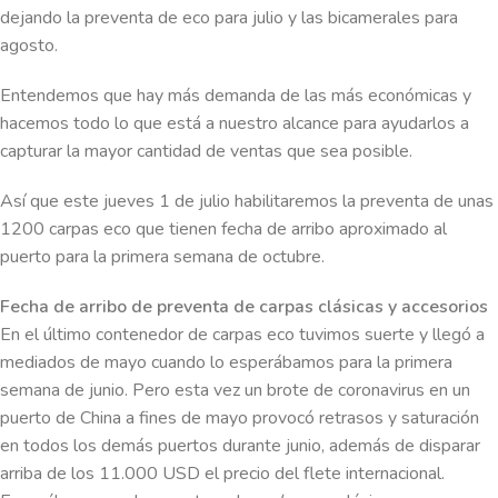
dejando la preventa de eco para julio y las bicamerales para
agosto.
Entendemos que hay más demanda de las más económicas y
hacemos todo lo que está a nuestro alcance para ayudarlos a
capturar la mayor cantidad de ventas que sea posible.
Así que este jueves 1 de julio habilitaremos la preventa de unas
1200 carpas eco que tienen fecha de arribo aproximado al
puerto para la primera semana de octubre.
Fecha de arribo de preventa de carpas clásicas y accesorios
En el último contenedor de carpas eco tuvimos suerte y llegó a
mediados de mayo cuando lo esperábamos para la primera
semana de junio. Pero esta vez un brote de coronavirus en un
puerto de China a fines de mayo provocó retrasos y saturación
en todos los demás puertos durante junio, además de disparar
arriba de los 11.000 USD el precio del flete internacional.