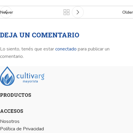
Newer
Older
DEJA UN COMENTARIO
Lo siento, tenés que estar
conectado
para publicar un
comentario.
PRODUCTOS
ACCESOS
Nosotros
Política de Privacidad