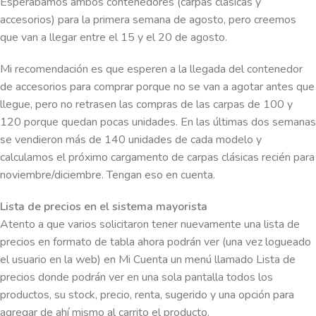
Esperábamos ambos contenedores (carpas clásicas y
accesorios) para la primera semana de agosto, pero creemos
que van a llegar entre el 15 y el 20 de agosto.
Mi recomendación es que esperen a la llegada del contenedor
de accesorios para comprar porque no se van a agotar antes que
llegue, pero no retrasen las compras de las carpas de 100 y
120 porque quedan pocas unidades. En las últimas dos semanas
se vendieron más de 140 unidades de cada modelo y
calculamos el próximo cargamento de carpas clásicas recién para
noviembre/diciembre. Tengan eso en cuenta.
Lista de precios en el sistema mayorista
Atento a que varios solicitaron tener nuevamente una lista de
precios en formato de tabla ahora podrán ver (una vez logueado
el usuario en la web) en Mi Cuenta un menú llamado Lista de
precios donde podrán ver en una sola pantalla todos los
productos, su stock, precio, renta, sugerido y una opción para
agregar de ahí mismo al carrito el producto.