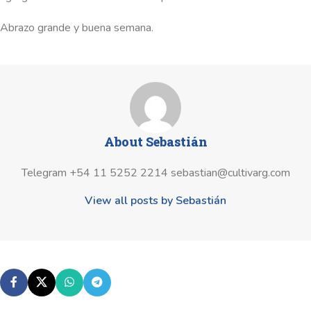
Abrazo grande y buena semana.
About Sebastián
Telegram +54 11 5252 2214 sebastian@cultivarg.com
View all posts by Sebastián