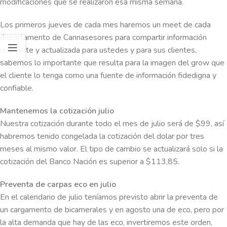
modificaciones que se realizaron esa misma semana.
Los primeros jueves de cada mes haremos un meet de cada
departamento de Cannasesores para compartir información
relevante y actualizada para ustedes y para sus clientes,
sabemos lo importante que resulta para la imagen del grow que
el cliente lo tenga como una fuente de información fidedigna y
confiable.
Mantenemos la cotización julio
Nuestra cotización durante todo el mes de julio será de $99, así
habremos tenido congelada la cotización del dolar por tres
meses al mismo valor. El tipo de cambio se actualizará solo si la
cotización del Banco Nación es superior a $113,85.
Preventa de carpas eco en julio
En el calendario de julio teníamos previsto abrir la preventa de
un cargamento de bicamerales y en agosto una de eco, pero por
la alta demanda que hay de las eco, invertiremos este orden,