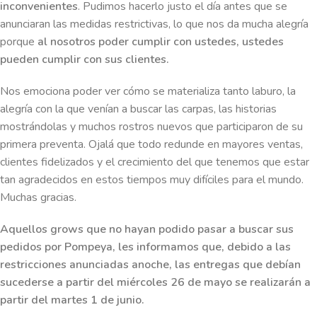
inconvenientes
. Pudimos hacerlo justo el día antes que se
anunciaran las medidas restrictivas, lo que nos da mucha alegría
porque
al nosotros poder cumplir con ustedes, ustedes
pueden cumplir con sus clientes.
Nos emociona poder ver cómo se materializa tanto laburo, la
alegría con la que venían a buscar las carpas, las historias
mostrándolas y muchos rostros nuevos que participaron de su
primera preventa. Ojalá que todo redunde en mayores ventas,
clientes fidelizados y el crecimiento del que tenemos que estar
tan agradecidos en estos tiempos muy difíciles para el mundo.
Muchas gracias.
Aquellos grows que no hayan podido pasar a buscar sus
pedidos por Pompeya, les informamos que, debido a las
restricciones anunciadas anoche, las entregas que debían
sucederse a partir del miércoles 26 de mayo se realizarán a
partir del martes 1 de junio.