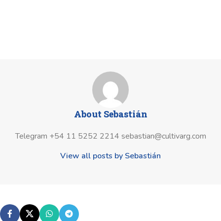
About Sebastián
Telegram +54 11 5252 2214 sebastian@cultivarg.com
View all posts by Sebastián