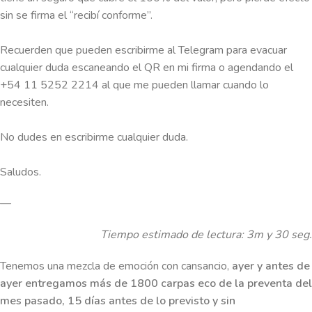
sin se firma el “recibí conforme”.
Recuerden que pueden escribirme al Telegram para evacuar
cualquier duda escaneando el QR en mi firma o agendando el
+54 11 5252 2214 al que me pueden llamar cuando lo
necesiten.
No dudes en escribirme cualquier duda.
Saludos.
—
Tiempo estimado de lectura: 3m y 30 seg.
Tenemos una mezcla de emoción con cansancio,
ayer y antes de
ayer entregamos más de 1800 carpas eco de la preventa del
mes pasado, 15 días antes de lo previsto y sin