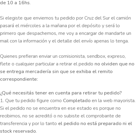
de 10 a 16hs
.
Si elegiste que enviemos tu pedido por Cruz del Sur el camión
pasará el miércoles a la mañana por el depósito y será lo
primero que despachemos, me voy a encargar de mandarte un
mail con la información y el detalle del envío apenas lo tenga.
Quienes prefieran enviar un comisionista, sendbox, expreso,
flete o cualquier particular a retirar el pedido
no olviden que no
se entrega mercadería sin que se exhiba el remito
correspondiente:
¿Qué necesitás tener en cuenta para retirar tu pedido?
1. Que tu pedido figure como
Completado
en la web mayorista.
Si el pedido no se encuentra en ese estado es porque no
recibimos, no se acreditó o no subiste el comprobante de
transferencia y por lo tanto
el pedido no está preparado ni el
stock reservado
.