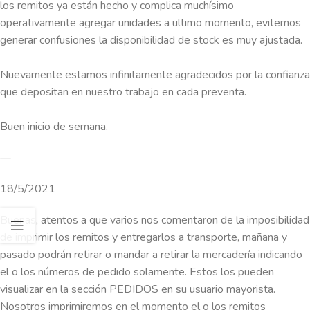
los remitos ya están hecho y complica muchísimo
operativamente agregar unidades a ultimo momento, evitemos
generar confusiones la disponibilidad de stock es muy ajustada.
Nuevamente estamos infinitamente agradecidos por la confianza
que depositan en nuestro trabajo en cada preventa.
Buen inicio de semana.
—
18/5/2021
Buenas, atentos a que varios nos comentaron de la imposibilidad
de imprimir los remitos y entregarlos a transporte, mañana y
pasado podrán retirar o mandar a retirar la mercadería indicando
el o los números de pedido solamente. Estos los pueden
visualizar en la sección PEDIDOS en su usuario mayorista.
Nosotros imprimiremos en el momento el o los remitos