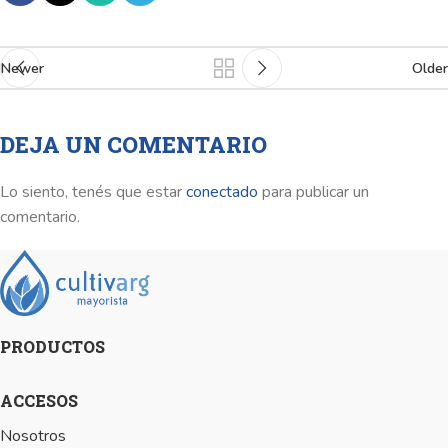
Newer
Older
DEJA UN COMENTARIO
Lo siento, tenés que estar
conectado
para publicar un
comentario.
PRODUCTOS
ACCESOS
Nosotros