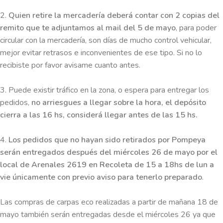
2.
Quien retire la mercadería deberá contar con 2 copias del
remito que te adjuntamos al mail del 5 de mayo
, para poder
circular con la mercadería, son días de mucho control vehicular,
mejor evitar retrasos e inconvenientes de ese tipo. Si no lo
recibiste por favor avisame cuanto antes.
3. Puede existir tráfico en la zona, o espera para entregar los
pedidos,
no arriesgues a llegar sobre la hora, el depósito
cierra a las 16 hs, considerá llegar antes de las 15 hs.
4.
Los pedidos que no hayan sido retirados por Pompeya
serán entregados después del miércoles 26 de mayo por el
local de Arenales 2619 en Recoleta de 15 a 18hs de lun a
vie únicamente con previo aviso para tenerlo preparado
.
Las compras de carpas eco realizadas a partir de mañana 18 de
mayo también serán entregadas desde el miércoles 26 ya que