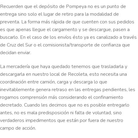
Recuerden que el depósito de Pompeya no es un punto de
entrega sino solo el lugar de retiro para la modalidad de
preventa. La forma más rápida de que cuenten con sus pedidos
es que apenas llegue el cargamento y se descargue, pasen a
buscarlo. En el caso de los envíos ésto ya es canalizado a través
de Cruz del Sur o el comisionista/transporte de confianza que
decidan enviar.
La mercadería que haya quedado tenemos que trasladarla y
descargarla en nuestro local de Recoleta, esto necesita una
coordinación entre camión, carga y descarga lo que
inevitablemente genera retraso en las entregas pendientes, les
rogamos comprensión más considerando el confinamiento
decretado. Cuando les decimos que no es posible entregarlo
antes, no es mala predisposición ni falta de voluntad, sino
verdaderos impedimentos que están por fuera de nuestro
campo de acción.